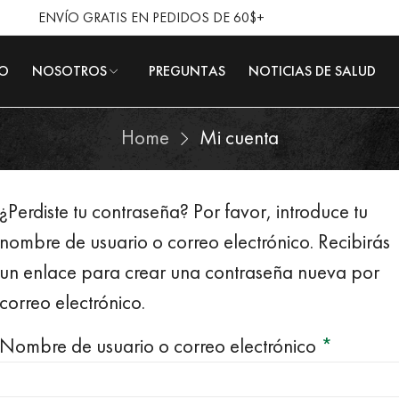
ENVÍO GRATIS EN PEDIDOS DE 60$+
IO
NOSOTROS
PREGUNTAS
NOTICIAS DE SALUD
Home
Mi cuenta
¿Perdiste tu contraseña? Por favor, introduce tu
nombre de usuario o correo electrónico. Recibirás
un enlace para crear una contraseña nueva por
correo electrónico.
Obligat
Nombre de usuario o correo electrónico
*