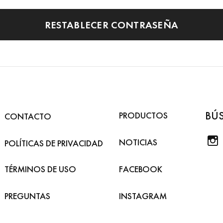
RESTABLECER CONTRASEÑA
BÚ
PRODUCTOS
CONTACTO
NOTICIAS
POLÍTICAS DE PRIVACIDAD
TÉRMINOS DE USO
FACEBOOK
PREGUNTAS
INSTAGRAM