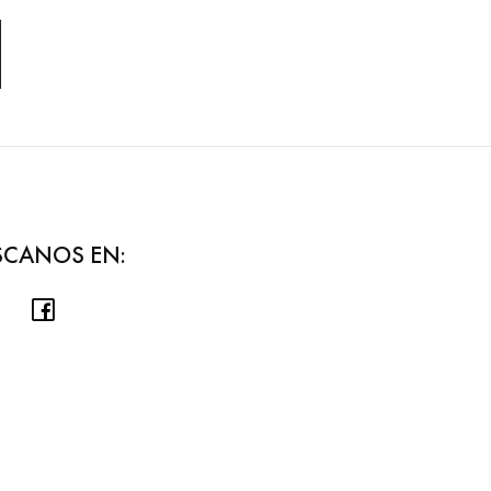
SCANOS EN: