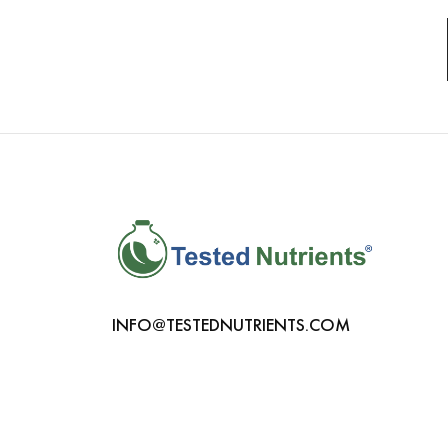
INFO@TESTEDNUTRIENTS.COM